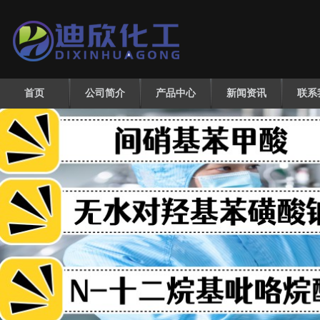
首页
公司简介
产品中心
新闻资讯
联系