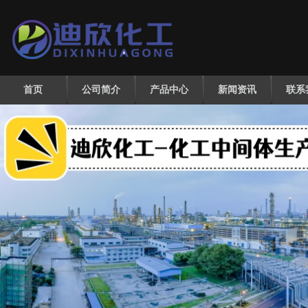
首页
公司简介
产品中心
新闻资讯
联系