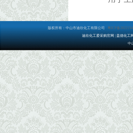
版权所有：中山市迪欣化工有限公司
粤ICP备2022154
迪欣化工爱采购官网
|
盖德化工
中