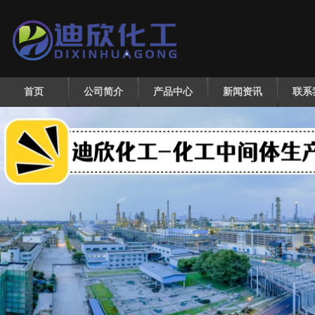
首页
公司简介
产品中心
新闻资讯
联系