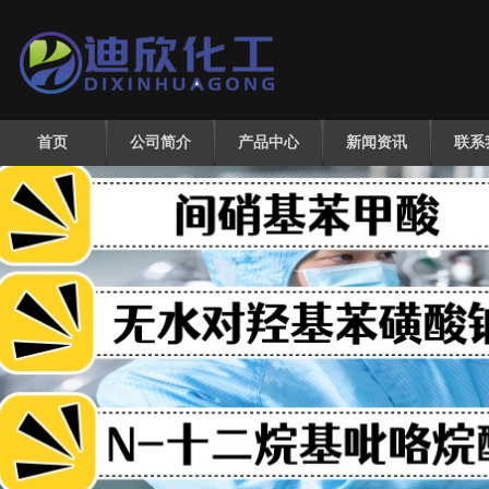
首页
公司简介
产品中心
新闻资讯
联系