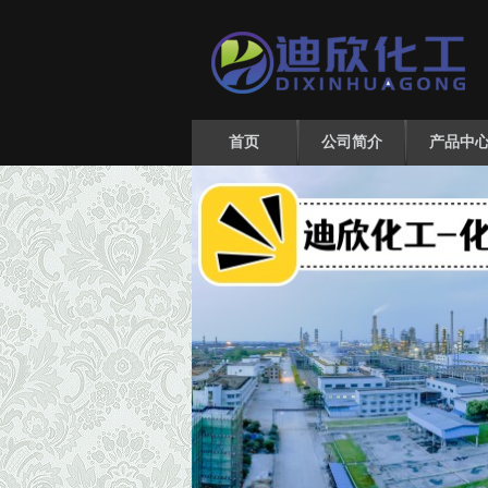
首页
公司简介
产品中