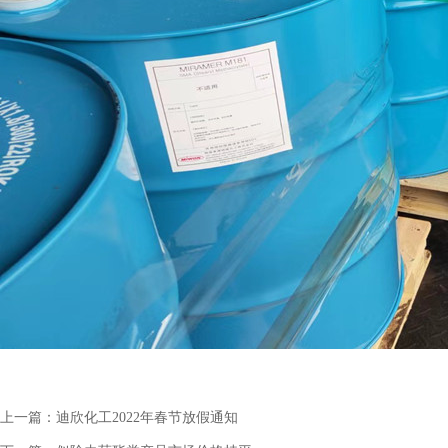
上一篇：
迪欣化工2022年春节放假通知