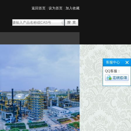
返回首页
|
设为首页
|
加入收藏
客服中心
QQ客服：