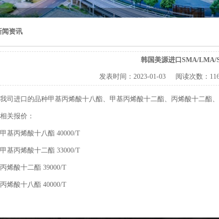
新闻资讯
韩国美源进口SMA/LMA/S
发表时间：
2023-01-03
阅读次数：
1
我司进口的品种甲基丙烯酸十八酯、甲基丙烯酸十二酯、丙烯酸十二酯、
相关报价：
甲基丙烯酸十八酯 40000/T
甲基丙烯酸十二酯 33000/T
丙烯酸十二酯 39000/T
丙烯酸十八酯 40000/T