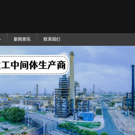
心
新闻资讯
联系我们