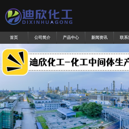
首页
公司简介
产品中心
新闻资讯
联系